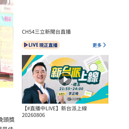
CH54三立新聞台直播
現正直播
更多
【#直播中LIVE】新台派上線 
20260806
晚頭獎