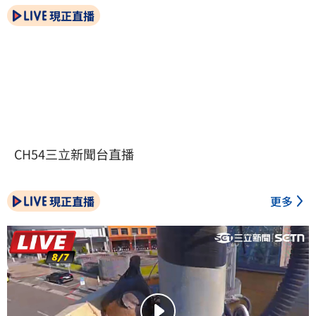
現正直播
CH54三立新聞台直播
現正直播
更多