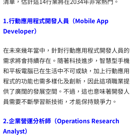
清單，估計這14行業將在2034年非常熱門。
1.行動應用程式開發人員（Mobile App
Developer）
在未來幾年當中，針對行動應用程式開發人員的
需求將會持續存在。隨著科技進步，智慧型手機
和平板電腦已在生活中不可或缺，加上行動應用
程式的功能也需多樣化及創新，因此這項職業提
供了廣闊的發展空間。不過，這也意味著開發人
員需要不斷學習新技術，才能保持競爭力。
2.企業營運分析師（Operations Research
Analyst）