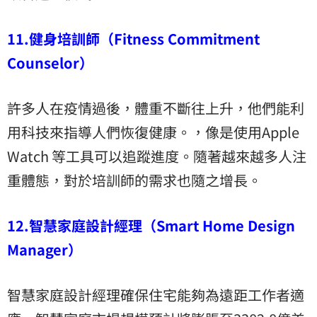
11.健身培訓師（Fitness Commitment
Counselor）
許多人在疫情過後，體重不斷往上升，他們能利
用科技來指導人們恢復健康。，像是使用Apple
Watch 等工具可以追蹤進度。隨著越來越多人注
重體態，對於培訓師的需求也隨之增長。
12.智慧家庭設計經理（Smart Home Design
Manager）
智慧家庭設計經理確保住宅能夠為遠距工作者適