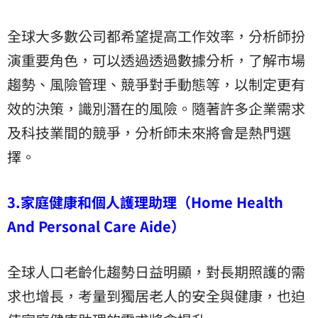
全球大多數公司都希望提高工作效率，分析師扮
演重要角色，可以透過透過數據分析，了解市場
趨勢、風險管理、競爭對手動態等，以制定更有
效的決策，識別潛在的風險。隨著許多企業需求
及科技業間的競爭，分析師未來將會是熱門選
擇。
3.家庭健康和個人護理助理（Home Health
And Personal Care Aide）
全球人口老齡化趨勢日益明顯，對長期照護的需
求也增長，考量到獨居老人的安全與健康，也迫