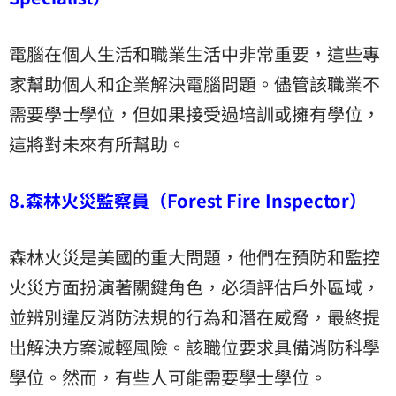
電腦在個人生活和職業生活中非常重要，這些專
家幫助個人和企業解決電腦問題。儘管該職業不
需要學士學位，但如果接受過培訓或擁有學位，
這將對未來有所幫助。
8.森林火災監察員（Forest Fire Inspector）
森林火災是美國的重大問題，他們在預防和監控
火災方面扮演著關鍵角色，必須評估戶外區域，
並辨別違反消防法規的行為和潛在威脅，最終提
出解決方案減輕風險。該職位要求具備消防科學
學位。然而，有些人可能需要學士學位。