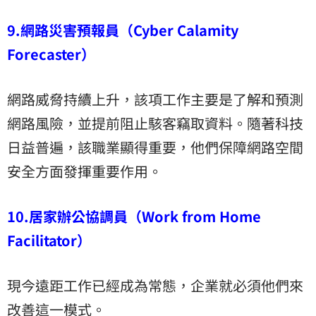
9.網路災害預報員（Cyber Calamity
Forecaster）
網路威脅持續上升，該項工作主要是了解和預測
網路風險，並提前阻止駭客竊取資料。隨著科技
日益普遍，該職業顯得重要，他們保障網路空間
安全方面發揮重要作用。
10.居家辦公協調員（Work from Home
Facilitator）
現今遠距工作已經成為常態，企業就必須他們來
改善這一模式。