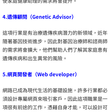
使家庭健康助理的需求將會提升。
4.遺傳顧問（Genetic Advisor）
這項行業是有治療遺傳疾病潛力的新領域，近年
隨著基因技術進步，因此對基因治療師和諮商師
的需求將會擴大，他們幫助人們了解其家庭患有
遺傳疾病和出生異常的風險。
5.網頁開發者（Web developer）
網路已成為現代生活的基礎設施，許多行業都必
須設計專屬網頁來吸引客戶，因此這項職業是一
項很有前途的工作，憑藉自身才能，可以設計可