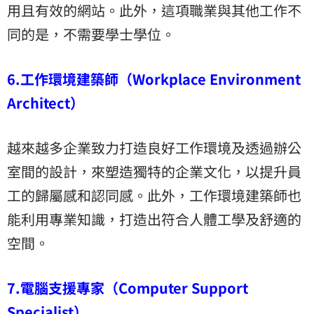
用且有效的網站。此外，這項職業與其他工作不
同的是，不需要學士學位。
6.工作環境建築師（Workplace Environment
Architect）
越來越多企業致力打造良好工作環境及透過辦公
室間的設計，來塑造獨特的企業文化，以提升員
工的歸屬感和認同感。此外，工作環境建築師也
能利用專業知識，打造出符合人體工學及舒適的
空間。
7.電腦支援專家（Computer Support
Specialist）