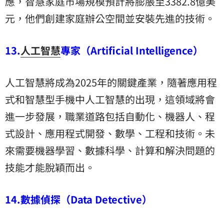
應，智慧家庭市場規模預計將膨脹至3382.8億美
元，他們創建家庭辦公空間並安裝先進的技術。
13.
人工智慧
專家（Artificial Intelligence）
人工智慧將成為2025年的關鍵產業，隨著應用程
式和智慧型手機中人工智慧的出現，這領域將會
進一步發展，職業道路包括自動化、機器人、程
式設計、應用程式開發、數學、工程和技術。未
來需要機器學習、數據科學、計算和解決問題的
技能才能脫穎而出。
14.數據偵探（Data Detective）