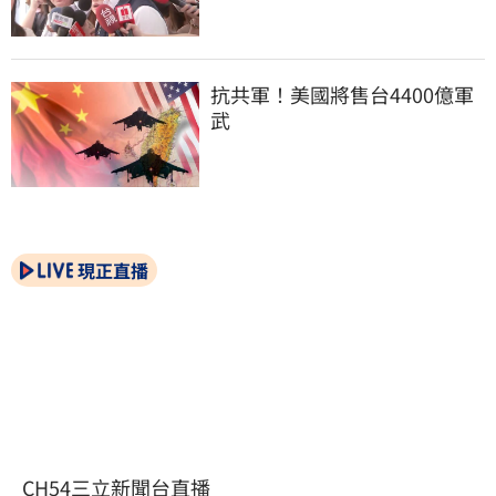
抗共軍！美國將售台4400億軍
武
現正直播
CH54三立新聞台直播