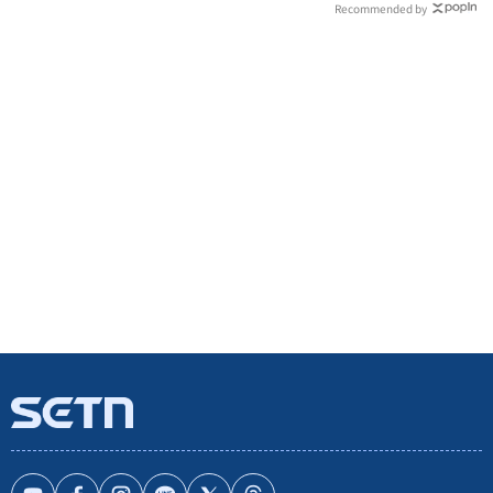
Recommended by