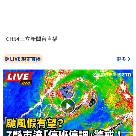
CH54三立新聞台直播
現正直播
更多