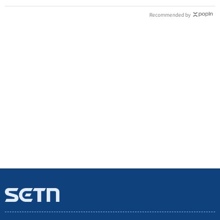
Recommended by