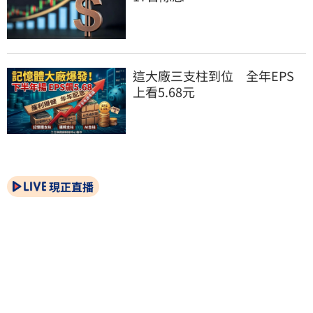
這大廠三支柱到位　全年EPS
上看5.68元
現正直播