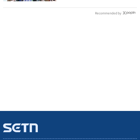
Recommended by