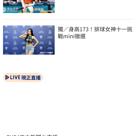
獨／身高173！排球女神十一挑
戰mini徵選
現正直播