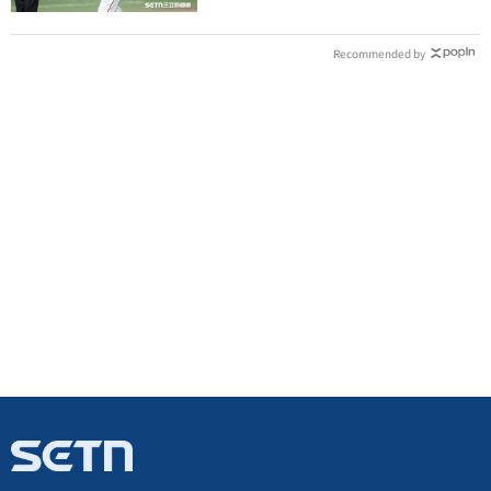
Recommended by