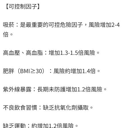
【可控制因子】
吸菸：是最重要的可控危險因子，風險增加2-4
倍。
高血壓、高血脂：增加1.3-1.5倍風險。
肥胖（BMI≥30）：風險約增加1.4倍。
紫外線暴露：長期未防護增加1.2倍風險。
不良飲食習慣：缺乏抗氧化劑攝取。
缺乏運動：約增加1.2倍風險。