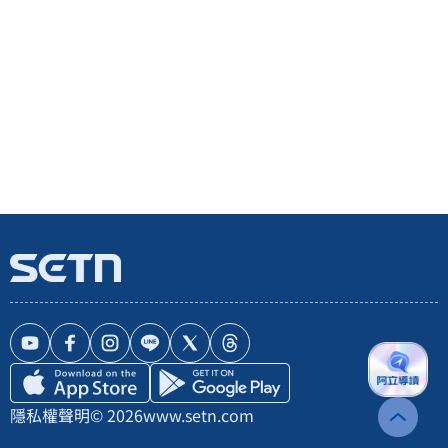
隱私權聲明
© 2026
www.setn.com