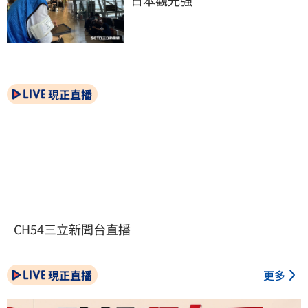
日本觀光強
現正直播
CH54三立新聞台直播
現正直播
更多