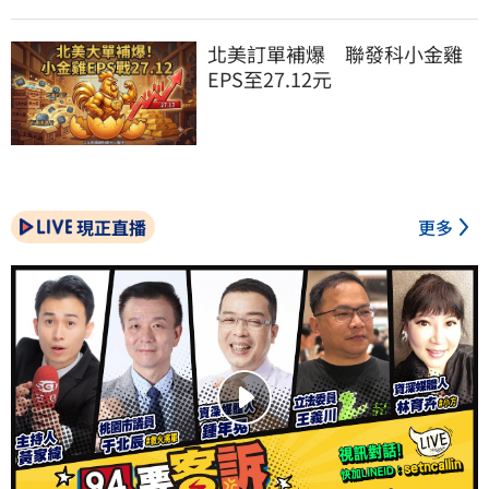
北美訂單補爆　聯發科小金雞
EPS至27.12元
現正直播
更多