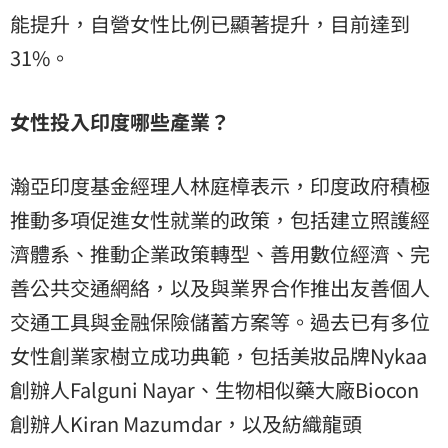
能提升，自營女性比例已顯著提升，目前達到
31%。
女性投入印度哪些產業？
瀚亞印度基金經理人林庭樟表示，印度政府積極
推動多項促進女性就業的政策，包括建立照護經
濟體系、推動企業政策轉型、善用數位經濟、完
善公共交通網絡，以及與業界合作推出友善個人
交通工具與金融保險儲蓄方案等。過去已有多位
女性創業家樹立成功典範，包括美妝品牌Nykaa
創辦人Falguni Nayar、生物相似藥大廠Biocon
創辦人Kiran Mazumdar，以及紡織龍頭