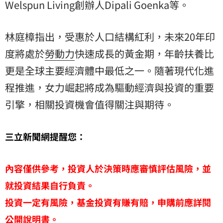
Welspun Living創辦人Dipali Goenka等。
林庭樟指出，受惠於人口結構紅利，未來20年印
度將處於
勞動力
快速成長的黃金期，年齡扶養比
更是全球主要經濟體中最低之一。隨著現代化進
程推進，女力崛起將成為驅動經濟與投資的重要
引擎，相關投資機會值得關注與期待。
三立新聞網提醒您：
內容僅供參考，投資人於決策時應審慎評估風險，並
就投資結果自行負責。
投資一定有風險，基金投資有賺有賠，申購前應詳閱
公開說明書。