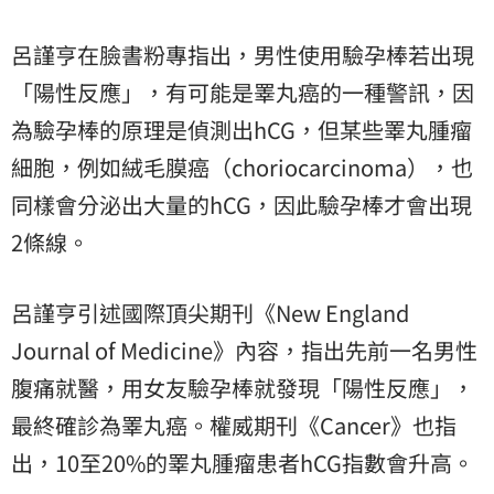
呂謹亨在臉書粉專指出，男性使用驗孕棒若出現
「陽性反應」，有可能是睪丸癌的一種警訊，因
為驗孕棒的原理是偵測出hCG，但某些睪丸腫瘤
細胞，例如絨毛膜癌（choriocarcinoma），也
同樣會分泌出大量的hCG，因此驗孕棒才會出現
2條線。
呂謹亨引述國際頂尖期刊《New England
Journal of Medicine》內容，指出先前一名男性
腹痛就醫，用女友驗孕棒就發現「陽性反應」，
最終確診為睪丸癌。權威期刊《Cancer》也指
出，10至20%的睪丸腫瘤患者hCG指數會升高。