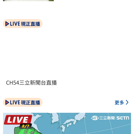
現正直播
CH54三立新聞台直播
現正直播
更多