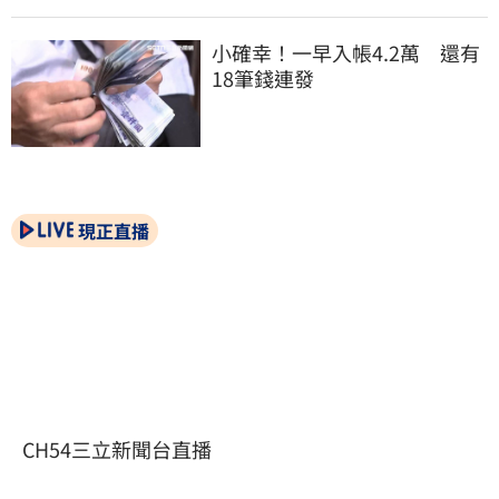
小確幸！一早入帳4.2萬　還有
18筆錢連發
現正直播
CH54三立新聞台直播