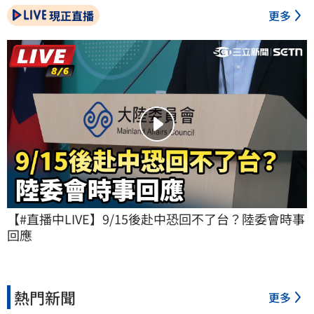
現正直播
更多
【#直播中LIVE】9/15後赴中恐回不了台？陸委會時事
回應
熱門新聞
更多