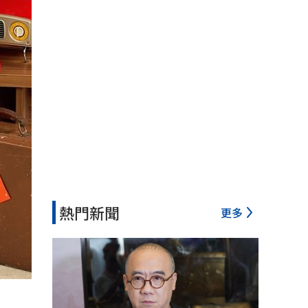
熱門新聞
更多