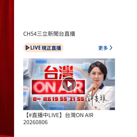
CH54三立新聞台直播
現正直播
更多
【#直播中LIVE】台灣ON AIR 
20260806