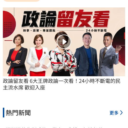
政論留友看 6大王牌政論一次看！24小時不斷電的民
主流水席 歡迎入座
熱門新聞
更多