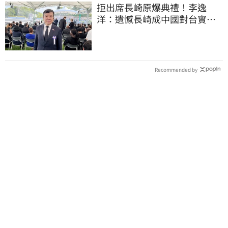
拒出席長崎原爆典禮！李逸
洋：遺憾長崎成中國對台實施
法律戰的執行工具
Recommended by