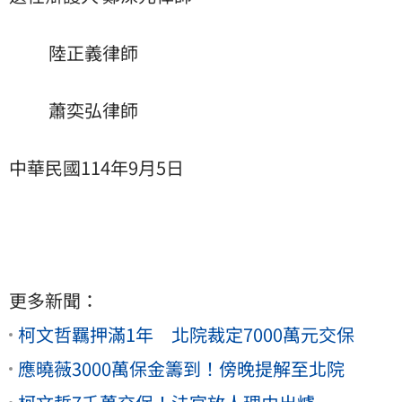
陸正義律師
蕭奕弘律師
中華民國114年9月5日
更多新聞：
柯文哲羈押滿1年 北院裁定7000萬元交保
應曉薇3000萬保金籌到！傍晚提解至北院