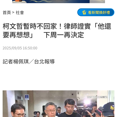
首頁
社會
看新聞換好禮
柯文哲暫時不回家！律師證實「他還
要再想想」 下周一再決定
2025/09/05 16:50:00
記者楊佩琪／台北報導