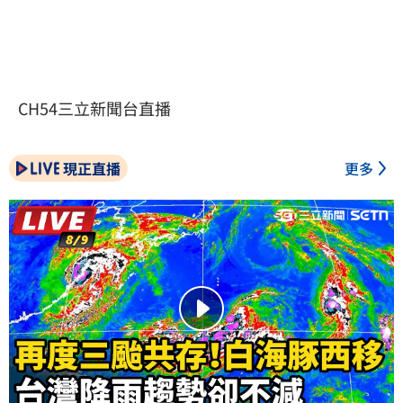
CH54三立新聞台直播
現正直播
更多