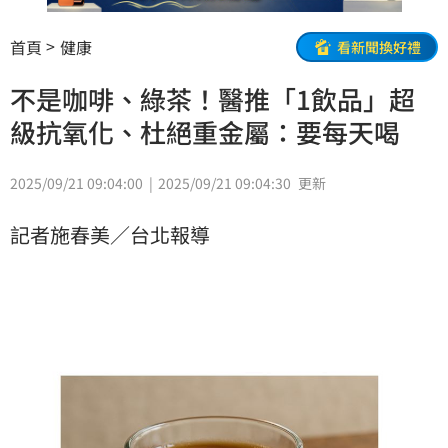
首頁
健康
看新聞換好禮
不是咖啡、綠茶！醫推「1飲品」超
級抗氧化、杜絕重金屬：要每天喝
2025/09/21 09:04:00
2025/09/21 09:04:30
更新
記者施春美／台北報導