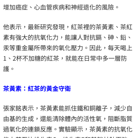
增加癌症、心血管疾病和神經退化的風險。
他表示，最新研究發現，紅茶裡的茶黃素、茶紅
素有強大的抗氧化力，能讓人對抗鎘、砷、鉛、
汞等重金屬所帶來的氧化壓力。因此，每天喝上
1、2杯不加糖的紅茶，就能在日常中多一層防
護。
茶黃素：紅茶的黃金守衛
張家銘表示，茶黃素能抓住鐵和銅離子，減少自
由基的生成，還能清除體內的活性氧，阻斷脂質
過氧化的連鎖反應。實驗顯示，茶黃素的抗氧化