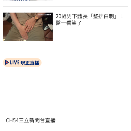
20歲男下體長「整排白刺」！
醫一看笑了
現正直播
CH54三立新聞台直播