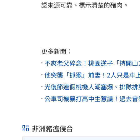
認來源可靠、標示清楚的豬肉。
更多新聞：
不爽老父碎念！桃園逆子「持開山
他突襲「抓猴」前妻！2人只是車上
光復節連假桃機人潮塞爆、排隊排
公車司機暴打高中生惹議！過去曾
非洲豬瘟侵台