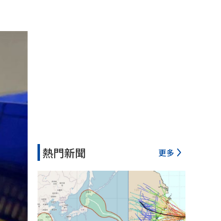
熱門新聞
更多