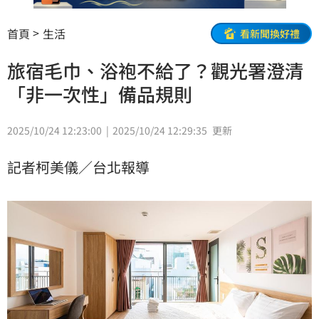
首頁
生活
看新聞換好禮
旅宿毛巾、浴袍不給了？觀光署澄清
「非一次性」備品規則
2025/10/24 12:23:00
2025/10/24 12:29:35
更新
記者柯美儀／台北報導