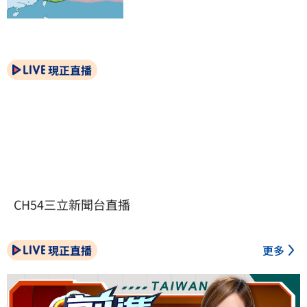
現正直播
CH54三立新聞台直播
現正直播
更多