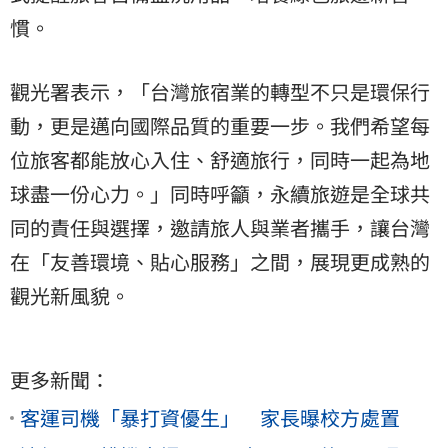
慣。
觀光署表示，「台灣旅宿業的轉型不只是環保行
動，更是邁向國際品質的重要一步。我們希望每
位旅客都能放心入住、舒適旅行，同時一起為地
球盡一份心力。」同時呼籲，永續旅遊是全球共
同的責任與選擇，邀請旅人與業者攜手，讓台灣
在「友善環境、貼心服務」之間，展現更成熟的
觀光新風貌。
更多新聞：
客運司機「暴打資優生」 家長曝校方處置