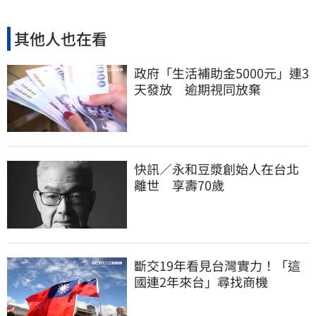
其他人也在看
政府「生活補助金5000元」連3
天發放 逾期視同放棄
快訊／永和豆漿創始人在台北
離世 享壽70歲
斷交19年看見台灣實力！「這
國連2年來台」尋找商機