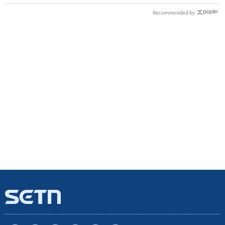
Recommended by