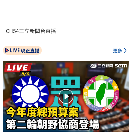
CH54三立新聞台直播
現正直播
更多