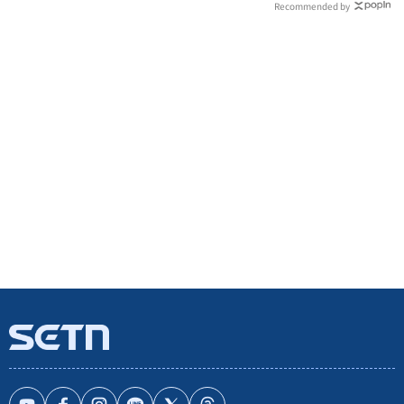
Recommended by