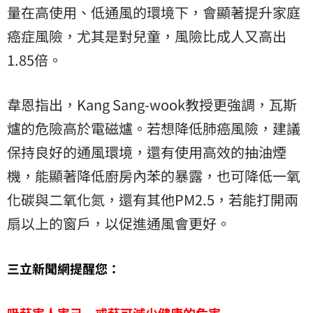
量在高使用、低通風的環境下，會顯著提升家庭
癌症風險，尤其是對兒童，風險比成人又高出
1.85倍。
韋恩指出，Kang Sang-wook教授更強調，瓦斯
爐的危險高於電磁爐。若想降低肺癌風險，建議
保持良好的通風環境，還有使用高效的抽油煙
機，能顯著降低廚房內苯的暴露，也可降低一氧
化碳與二氧化氮，還有其他PM2.5，若能打開兩
扇以上的窗戶，以促進通風會更好。
三立新聞網提醒您：