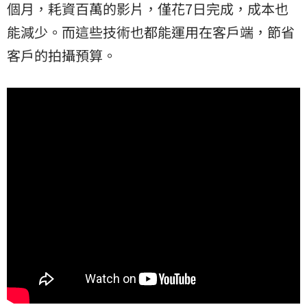
個月，耗資百萬的影片，僅花7日完成，成本也
能減少。而這些技術也都能運用在客戶端，節省
客戶的拍攝預算。