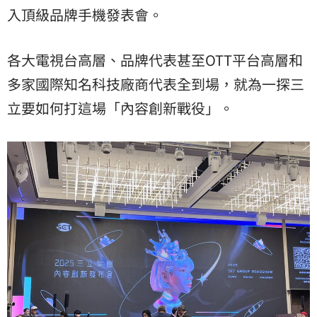
入頂級品牌手機發表會。
各大電視台高層、品牌代表甚至OTT平台高層和
多家國際知名科技廠商代表全到場，就為一探三
立要如何打這場「內容創新戰役」。