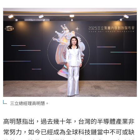
三立總經理高明慧。
高明慧指出，過去幾十年，台灣的半導體產業非
常努力，如今已經成為全球科技鏈當中不可或缺