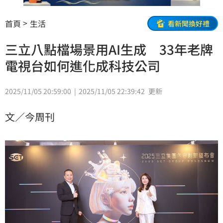
首頁
生活
看新聞換好禮
三立八點檔場景用AI生成 33年老牌
電視台如何進化成科技公司
2025/11/05 20:59:00
2025/11/05 22:39:42
更新
文／今周刊