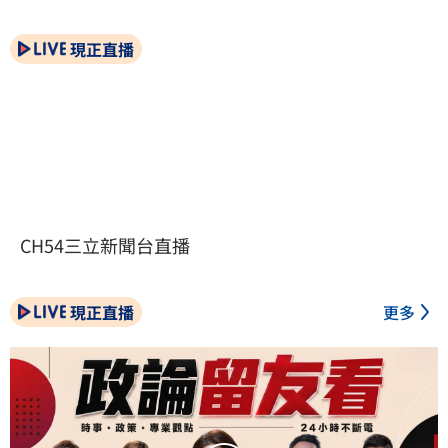
現正直播
CH54三立新聞台直播
現正直播
更多