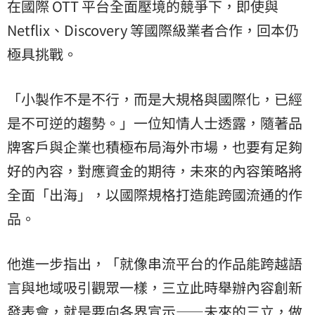
在國際 OTT 平台全面壓境的競爭下，即使與
Netflix、Discovery 等國際級業者合作，回本仍
極具挑戰。
「小製作不是不行，而是大規格與國際化，已經
是不可逆的趨勢。」一位知情人士透露，隨著品
牌客戶與企業也積極布局海外市場，也要有足夠
好的內容，對應資金的期待，未來的內容策略將
全面「出海」，以國際規格打造能跨國流通的作
品。
他進一步指出，「就像串流平台的作品能跨越語
言與地域吸引觀眾一樣，三立此時舉辦內容創新
發表會，就是要向各界宣示——未來的三立，做