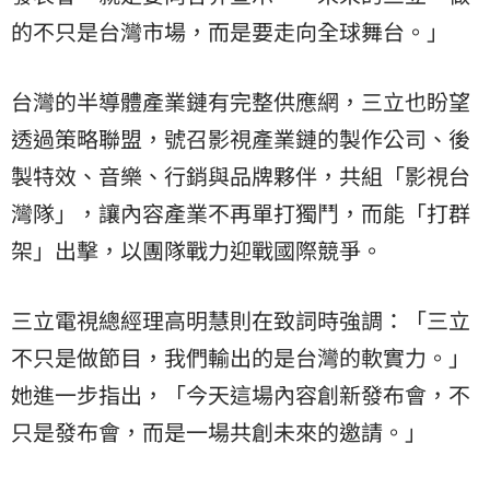
的不只是台灣市場，而是要走向全球舞台。」
台灣的半導體產業鏈有完整供應網，三立也盼望
透過策略聯盟，號召影視產業鏈的製作公司、後
製特效、音樂、行銷與品牌夥伴，共組「影視台
灣隊」，讓內容產業不再單打獨鬥，而能「打群
架」出擊，以團隊戰力迎戰國際競爭。
三立電視總經理高明慧則在致詞時強調：「三立
不只是做節目，我們輸出的是台灣的軟實力。」
她進一步指出，「今天這場內容創新發布會，不
只是發布會，而是一場共創未來的邀請。」