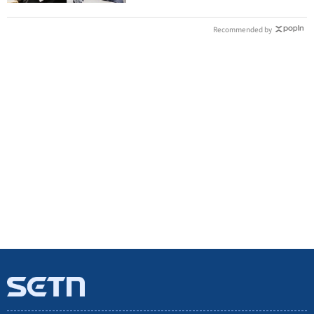
Recommended by