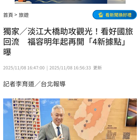
首頁
旅遊
看新聞換好禮
獨家／淡江大橋助攻觀光！看好國旅
回流 福容明年起再開「4新據點」
曝
2025/11/08 16:47:00
2025/11/08 16:56:33
更新
記者李育道／台北報導