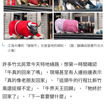
江海大樓的「變裝牛」也是當地的網紅。（圖／翻攝自臉書竹北大
小事）
許多竹北民眾今天特地繞路，想第一時間確認
「牛真的回來了嗎」，現場甚至有人邊拍邊表示
「真的像老朋友回家」、「這頭牛的行程比新竹
風還捉摸不定」、「牛界天王回歸」、「牠終於
回家了」、「下一套要變什麼」。