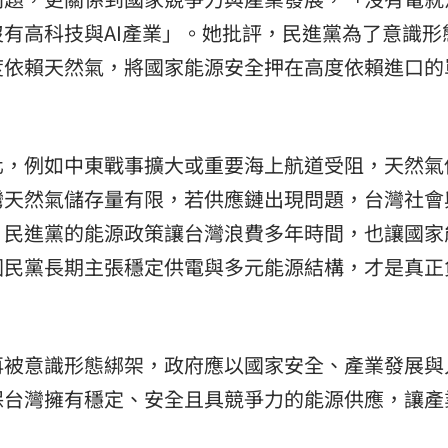
有高科技與AI產業」。她批評，民進黨為了意識形
度依賴天然氣，將國家能源安全押在高度依賴進口的
化，例如中東戰事擴大或重要海上航道受阻，天然氣
灣天然氣儲存量有限，若供應鏈出現問題，台灣社會
，民進黨的能源政策讓台灣浪費多年時間，也讓國家
國民黨長期主張穩定供電與多元能源結構，才是真正
再被意識形態綁架，政府應以國家安全、產業發展與
保台灣擁有穩定、安全且具競爭力的能源供應，讓產