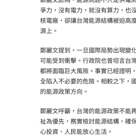
爭力，沒有電力，就沒有算力，也沒
核電廠，卻讓台灣能源結構被迫高
源上。
鄭麗文提到，一旦國際局勢出現變
可能受到衝擊。行政院也曾坦言台
都將面臨巨大風險。事實已經證明
全陷入不必要的危險。相較之下，
的能源政策方向。
鄭麗文呼籲，台灣的能源政策不能
祉為優先，務實檢討能源結構，確
心投資、人民能放心生活。