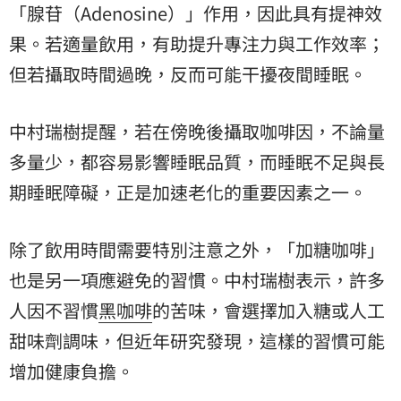
「腺苷（Adenosine）」作用，因此具有提神效
果。若適量飲用，有助提升專注力與工作效率；
但若攝取時間過晚，反而可能干擾夜間睡眠。
中村瑞樹提醒，若在傍晚後攝取咖啡因，不論量
多量少，都容易影響睡眠品質，而睡眠不足與長
期睡眠障礙，正是加速老化的重要因素之一。
除了飲用時間需要特別注意之外，「加糖咖啡」
也是另一項應避免的習慣。中村瑞樹表示，許多
人因不習慣
黑咖啡
的苦味，會選擇加入糖或人工
甜味劑調味，但近年研究發現，這樣的習慣可能
增加健康負擔。