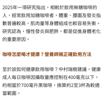
2025年一項研究指出，相較於飲用無糖咖啡的
人，經常飲用加糖咖啡者，體重、腰圍及發炎指
數普遍較高，肌肉量等身體組成也較容易失衡。
研究認為，慢性發炎與肥胖，都是促進身體老化
的重要原因。
咖啡怎麼喝才健康？營養師揭正確飲用方法
至於該如何健康飲用咖啡？中村瑞樹建議，健康
成人每日咖啡因攝取量應控制在400毫克以下，
約相當於700毫升黑咖啡，換算約2至3杯為較適
當範圍。