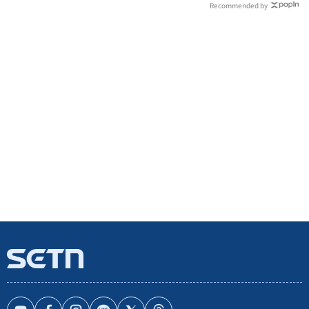
Recommended by