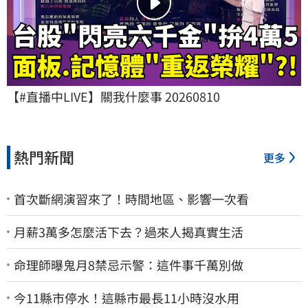
【#直播中LIVE】關我什麼事 20260810
熱門新聞
更多
首次斷網演習來了！時間地區、影響一次看
月薪3萬多怎麼活下去？過來人揭真實生活
命理師曝鬼月8禁忌示警：這件事千萬別做
今11縣市停水！這縣市最長11小時沒水用