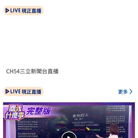
現正直播
CH54三立新聞台直播
現正直播
更多