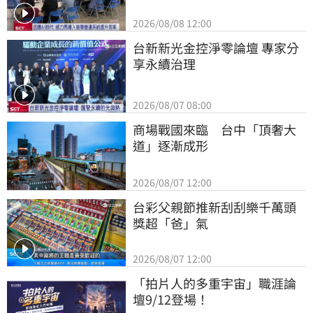
2026/08/08 12:00
台新新光金控淨零論壇 專家分
享永續治理
2026/08/07 08:00
商場戰國來臨　台中「頂奢大
道」逐漸成形
2026/08/07 12:00
台彩父親節推新刮刮樂千萬頭
獎超「爸」氣
2026/08/07 12:00
「拍片人的多重宇宙」職涯論
壇9/12登場！