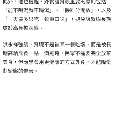
此外，他也提醒，外食護腎最重要的原則包括
「能不喝湯就不喝湯」、「醬料分開放」，以及
「一天最多只吃一餐重口味」，避免讓腎臟長期
處於高負擔狀態。
洪永祥強調，腎臟不是被某一餐吃壞，而是被長
期高鈉飲食一點一滴拖垮，民眾不需要完全放棄
美食，但應學會用更健康的方式外食，才能降低
對腎臟的傷害。