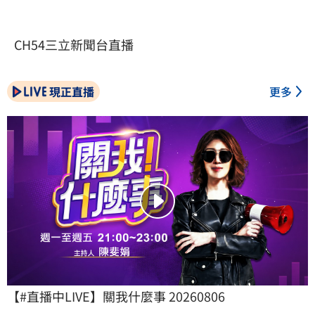
CH54三立新聞台直播
現正直播
更多
【#直播中LIVE】關我什麼事 20260806