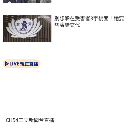
別想躲在受害者3字後面！她要
慈濟給交代
現正直播
CH54三立新聞台直播