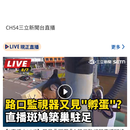
CH54三立新聞台直播
現正直播
更多