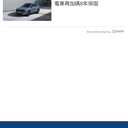
電車再加碼8年保固
Recommended by