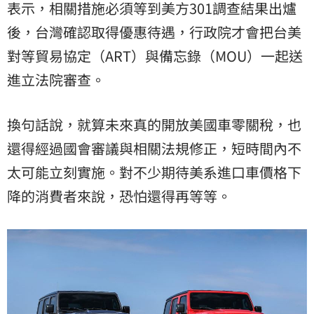
表示，相關措施必須等到美方301調查結果出爐
後，台灣確認取得優惠待遇，行政院才會把台美
對等貿易協定（ART）與備忘錄（MOU）一起送
進立法院審查。
換句話說，就算未來真的開放美國車零關稅，也
還得經過國會審議與相關法規修正，短時間內不
太可能立刻實施。對不少期待美系進口車價格下
降的消費者來說，恐怕還得再等等。