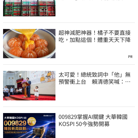
近5%
超神減肥神器！橘子不要直接
吃，加點這個！體重天天下降
PR
太可愛！總統致詞中「他」無
預警衝上台 賴清德笑喊：卸
任再交棒給你
009829掌握AI關鍵 大華韓國
KOSPI 50今強勢開募