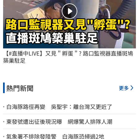
【#直播中LIVE】又見＂孵蛋＂? 路口監視器直播斑鳩
築巢駐足
熱門新聞
更多
白海豚路徑再變 吳聖宇：離台灣又更近了
東發號遭出征後現況曝 網爆驚人排隊人潮
氣象署不排除發陸警 白海豚恐掃過2地