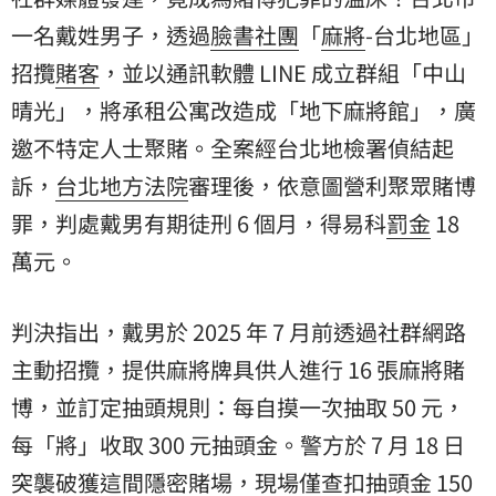
一名戴姓男子，透過
臉書
社團
「
麻將
-台北地區」
招攬
賭客
，並以通訊軟體 LINE 成立群組「中山
晴光」，將承租公寓改造成「地下麻將館」，廣
邀不特定人士聚賭。全案經台北地檢署偵結起
訴，
台北地方法院
審理後，依意圖營利聚眾賭博
罪，判處戴男有期徒刑 6 個月，得易科
罰金
18
萬元。
判決指出，戴男於 2025 年 7 月前透過社群網路
主動招攬，提供麻將牌具供人進行 16 張麻將賭
博，並訂定抽頭規則：每自摸一次抽取 50 元，
每「將」收取 300 元抽頭金。警方於 7 月 18 日
突襲破獲這間隱密賭場，現場僅查扣抽頭金 150