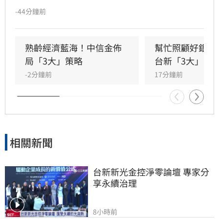
策、碳定價制度及企業轉型策略進行深度對話。
-44分鐘前
國發會主委葉俊顯與環境部部長彭啟明出席，強
調台灣正邁向碳定價市場機制時代。台新新光金
控總經理林維俊指出，論壇邁入第五年，致力協
熟齡經濟藍海！中信金佈
幫忙照顧好銀髮
助企業將永續轉化為國際競爭力。會中上銀、強
局「3大」策略
台新「3大」防
茂、宏碁及金寶等指標企業分享低碳實踐經驗。
-2分鐘前
17分鐘前
台新新光金控憑藉優異的永續績效，不僅連續三
年獲標普全球永續年鑑銀行業全球前1%，更獲
MSCI ESG AAA最高評級，展現其帶領產業接軌
國際、推進淨零韌性家園的決心，持續成為企業
邁向永續發展的強力後盾。
相關新聞
台新新光金控淨零論壇 專家分
享永續治理
8小時前