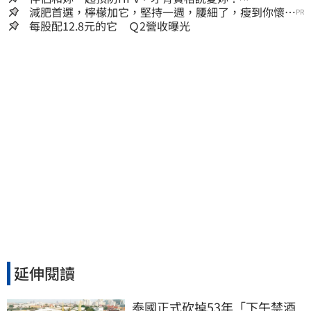
減肥首選，檸檬加它，堅持一週，腰細了，瘦到你懷疑
PR
人生
每股配12.8元的它 Ｑ2營收曝光
延伸閱讀
泰國正式砍掉53年「下午禁酒