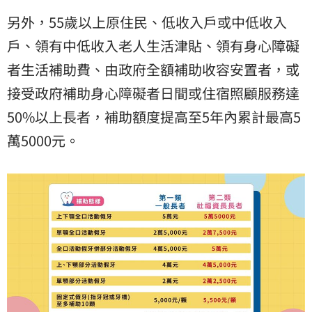
另外，55歲以上原住民、低收入戶或中低收入
戶、領有中低收入老人生活津貼、領有身心障礙
者生活補助費、由政府全額補助收容安置者，或
接受政府補助身心障礙者日間或住宿照顧服務達
50%以上長者，補助額度提高至5年內累計最高5
萬5000元。