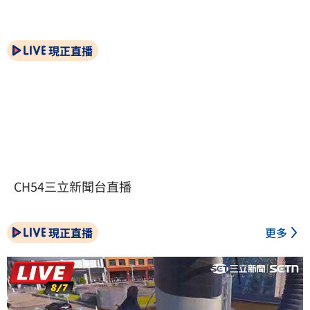
現正直播
CH54三立新聞台直播
現正直播
更多