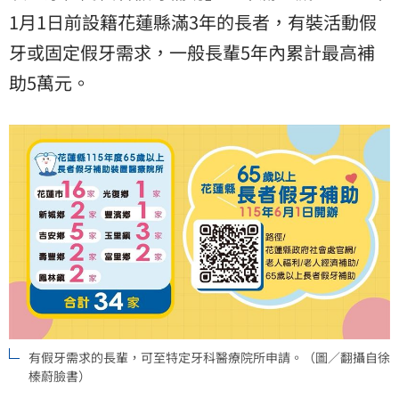
1月1日前設籍花蓮縣滿3年的長者，有裝活動假
牙或固定假牙需求，一般長輩5年內累計最高補
助5萬元。
有假牙需求的長輩，可至特定牙科醫療院所申請。（圖／翻攝自徐
榛蔚臉書）