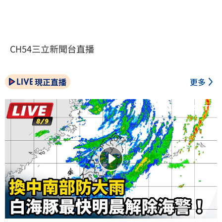
CH54三立新聞台直播
現正直播
更多