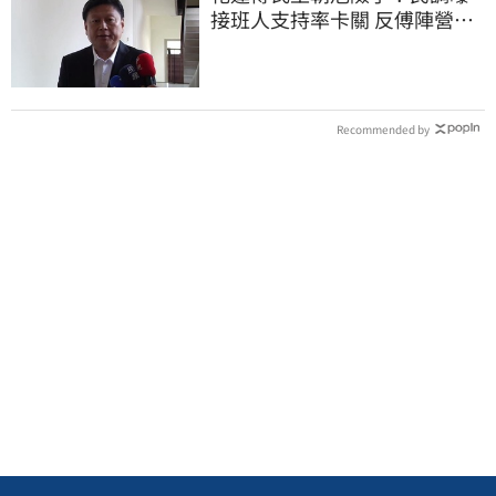
接班人支持率卡關 反傅陣營迎
逆襲曙光
Recommended by