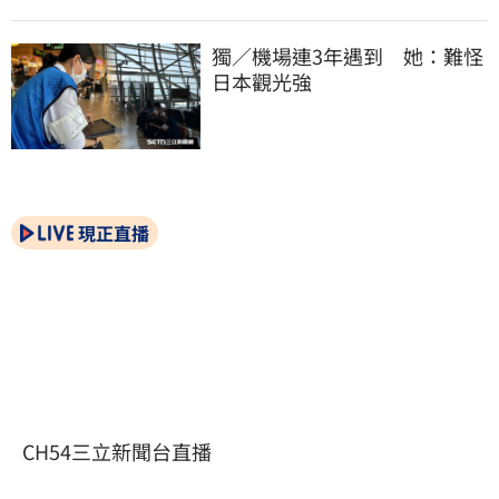
獨／機場連3年遇到　她：難怪
日本觀光強
現正直播
CH54三立新聞台直播