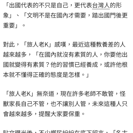
「出國代表的不只是自己，更代表
台灣人
的形
象」、「文明不是在國內才需要，踏出國門後更
重要」。
對此，「旅人老K」感嘆，最近這種教養差的人
越來越多，「在國內就沒有素質的人，你要他出
國就變得有素質？他的習慣已經養成，或許他根
本就不懂得正確的態度是怎樣。」
「旅人老K」無奈道，現在許多老師不敢管，怪
獸家長自己不管，也不讓別人管，未來這種人只
會越來越多，提醒大家要保重。
貼文曝光後，不少鄉民紛紛在底下留言，「名古