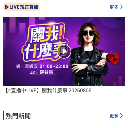
現正直播
更多
【#直播中LIVE】關我什麼事 20260806
熱門新聞
更多