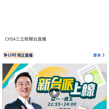
CH54三立新聞台直播
現正直播
更多