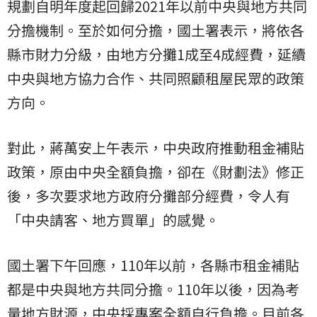
規劃自明年度起回歸2021年以前中央與地方共同
分擔機制。至於如何分擔，國土署表示，將依各
縣市財力分級，由地方分攤1成至4成經費，延續
中央與地方協力合作、共同照顧租屋民眾的政策
方向。
對此，蔣萬安上午表示，中央政府推動租金補貼
政策，原由中央全額負擔，卻在《財劃法》修正
後，多次要求地方政府分攤部分經費，令人有
「中央請客、地方買單」的感覺。
國土署下午回應，110年以前，各縣市租金補貼
都是中央與地方共同分擔。110年以後，因為考
量地方財源，中央採專案全額自行負擔。目前各