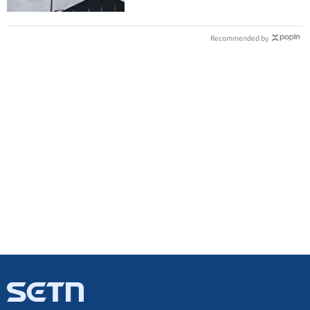
Recommended by