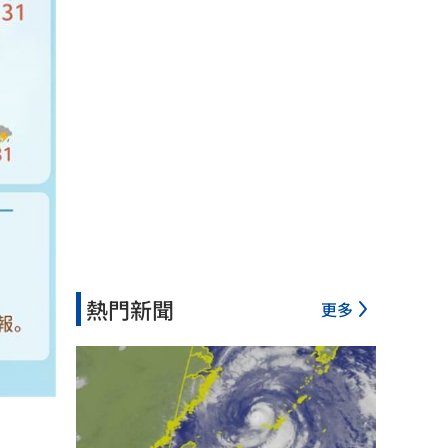
熱門新聞
更多