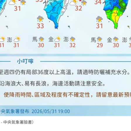
15
- 中央氣象署臉書）