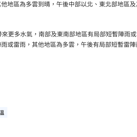
其他地區為多雲到晴，午後中部以北、東北部地區及
帶來更多水氣，南部及東南部地區有局部短暫陣雨或
陣雨或雷雨，其他地區為多雲，午後有局部短暫雷陣
溫