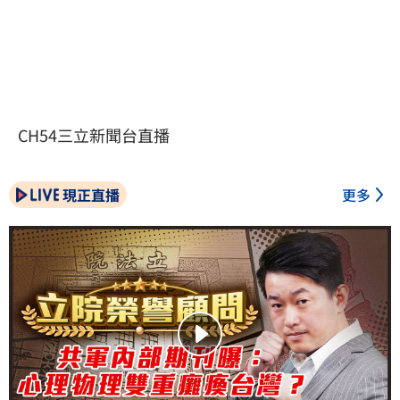
CH54三立新聞台直播
現正直播
更多