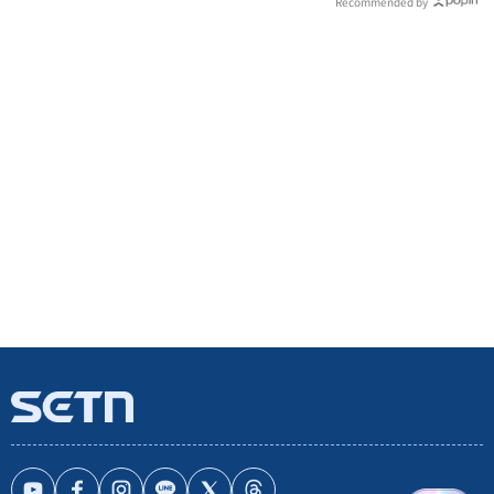
Recommended by