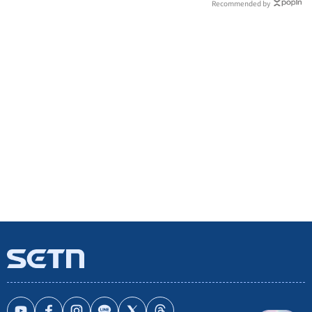
Recommended by