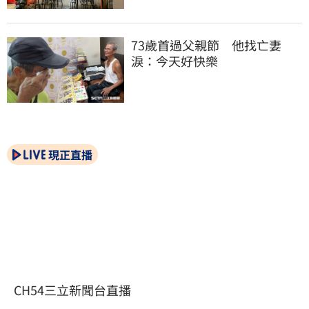
73歲首過父親節　他找亡妻
淚：今天好快樂
現正直播
CH54三立新聞台直播