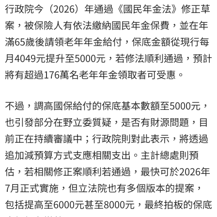
行政院今（2026）年通過《國民年金法》修正草
案，被保險人有依法繳納國民年金保費，並在年
滿65歲後請領老年年金給付，保底金額從現行每
月4049元提升至5000元，若修法順利通過，預計
將有超過176萬名老年年金領取者可受惠。
不過，調高國保給付的保底基本數額至5000元，
也引發部分在野立委質疑，是否有財源問題，目
前正在持續審議中；行政院則對此表示，將透過
追加減預算方式支應相關支出。主計總處則預
估，若相關修正案順利若通過，最快可於2026年
7月正式實施，但立法院也有多個版本的提案，
包括提高至6000元甚至8000元，最終拍板的保底