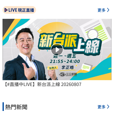
現正直播
更多
【#直播中LIVE】新台派上線 20260807
熱門新聞
更多