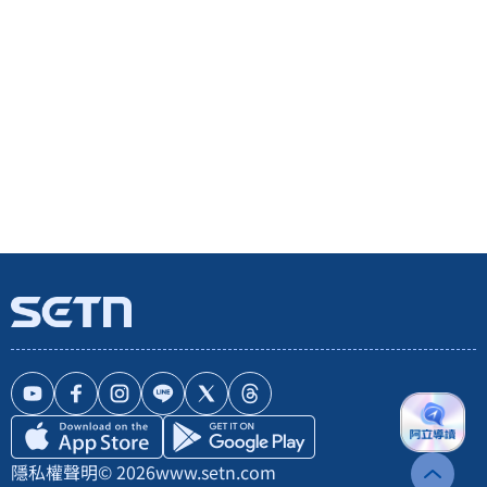
隱私權聲明
© 2026
www.setn.com