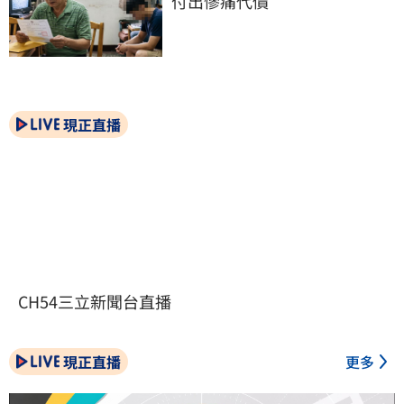
付出慘痛代價
現正直播
CH54三立新聞台直播
現正直播
更多