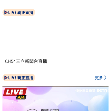
現正直播
CH54三立新聞台直播
現正直播
更多