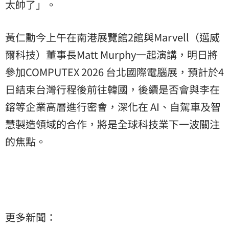
太帥了」。
黃仁勳今上午在南港展覽館2館與Marvell（邁威
爾科技）董事長Matt Murphy一起演講，明日將
參加COMPUTEX 2026 台北國際電腦展，預計於4
日結束台灣行程後前往韓國，後續是否會與李在
鎔等企業高層進行密會，深化在 AI、自駕車及智
慧製造領域的合作，將是全球科技業下一波關注
的焦點。
更多新聞：