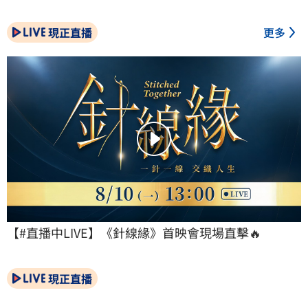
現正直播
更多
【#直播中LIVE】《針線緣》首映會現場直擊🔥
現正直播