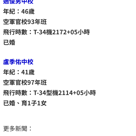
過俊男中校
年紀：46歲
空軍官校93年班
飛行時數：T-34機2172+05小時
已婚
盧季佑中校
年紀：41歲
空軍官校97年班
飛行時數：T-34型機2114+05小時
已婚、育1子1女
更多新聞：