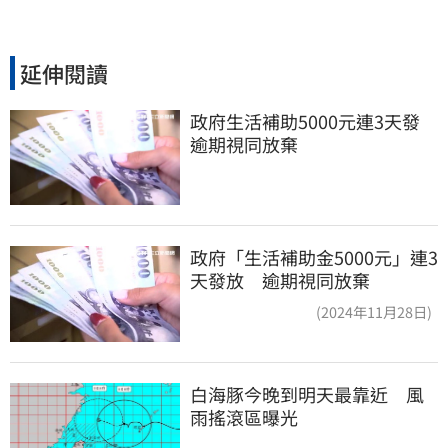
延伸閱讀
政府生活補助5000元連3天發 
逾期視同放棄
政府「生活補助金5000元」連3
天發放 逾期視同放棄
(2024年11月28日)
白海豚今晚到明天最靠近　風
雨搖滾區曝光