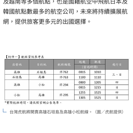
及越南等多個航點，也是國籍航空中飛航日本及
韓國航點數最多的航空公司，未來將持續擴展航
網，提供旅客更多元的出國選擇。
台灣虎航將開賣高雄石垣島及高雄小松航線。（圖／虎航提供）