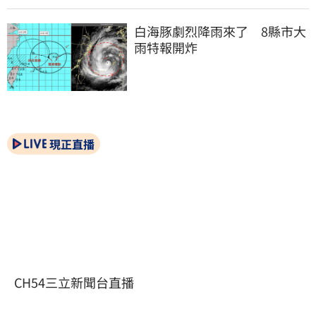
白海豚劇烈降雨來了　8縣市大
雨特報開炸
現正直播
CH54三立新聞台直播