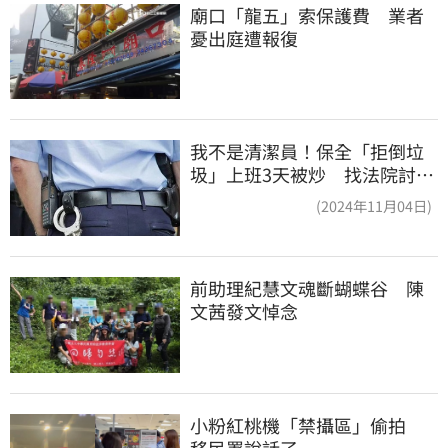
廟口「龍五」索保護費　業者
憂出庭遭報復
我不是清潔員！保全「拒倒垃
圾」上班3天被炒 找法院討公
道結果出爐
(2024年11月04日)
前助理紀慧文魂斷蝴蝶谷　陳
文茜發文悼念
小粉紅桃機「禁攝區」偷拍　
移民署說話了