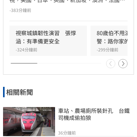
荷蘭、紐西蘭、捷克及歐盟等10個駐台單位，近
-383分鐘前
日紛紛透過官方社群平台，主動分享演習時程與
避難資訊，提醒在台僑民與旅客配合人車管制、
疏散避難及行動網路降速等措施。國安會副秘書
視察城鎮韌性演習　張惇
80歲伯不甩演
長林飛帆表示，謝謝這些理念相近國家的關心和
涵：有準備更安全
警：路你家的逆
支持。自助人助，「在許多朋友關心我們安全的
-324分鐘前
-299分鐘前
同時，我們也要為自己的安全多做一分準備。」
相關新聞
車站、農場廁所裝針孔　台鐵
司機成偷拍狼
36分鐘前