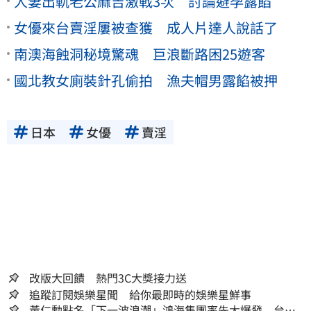
人妻出軌老公麻吉激戰3次 討論避孕露餡
女優來台賣淫屢被查獲 成人片達人說話了
南澳海蝕洞秘境驚魂 巨浪斷路困25遊客
國北教女廁裝針孔偷拍 漁夫帽男露餡被押
日本
女優
賣淫
改版大回饋 熱門3C大獎接力送
追蹤訂閱娛樂星聞 給你最即時的娛樂星鮮事
黃仁勳點名「下一波浪潮」鴻海集團率先大爆發 台股