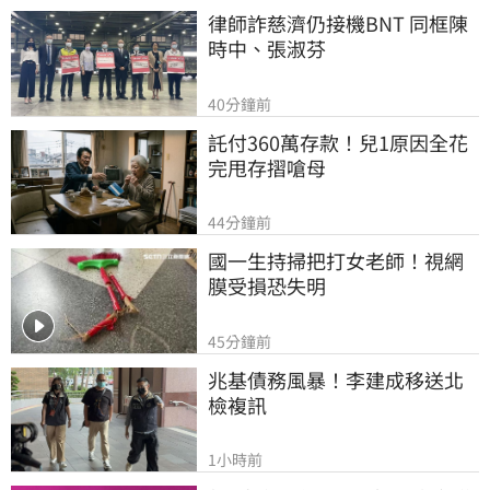
律師詐慈濟仍接機BNT 同框陳
時中、張淑芬
40分鐘前
託付360萬存款！兒1原因全花
完甩存摺嗆母
44分鐘前
國一生持掃把打女老師！視網
膜受損恐失明
45分鐘前
兆基債務風暴！李建成移送北
檢複訊
1小時前