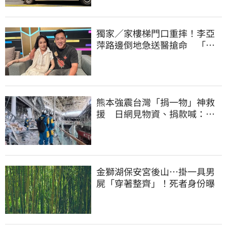
獨家／家樓梯門口重摔！李亞
萍路邊倒地急送醫搶命 「最
新傷況」曝
熊本強震台灣「捐一物」神救
援 日網見物資、捐款喊：給
台灣統治算了
金獅湖保安宮後山…掛一具男
屍「穿著整齊」！死者身份曝