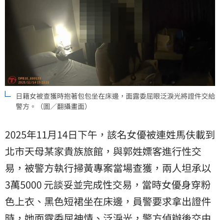
日籍女被查獲時抱著包包坐在床邊，面露委屈眼泛淚光將證件交給
警方。（圖／翻攝畫面）
2025年11月14日下午，該名女優被連姓馬伕載到
北市天母某家貴族旅館，與郭姓嫖客進行性交
易，被警方執行掃黃專案當場查獲，兩人坦承以
3萬5000 元談妥並完成性交易，當時女優身穿粉
色上衣、黑色短裙坐在床邊，員警要求拿出證件
時，她面露委屈神情、泛淚光，警方偵辦後交由