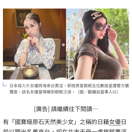
日本成人片女優跨海來台賣淫，郭姓男客狠砸五位數追星遭警方襲
攔查，該名女優當場嚇到眼眶泛淚。（圖／翻攝自當事人IG）
[廣告] 請繼續往下閱讀…
有「國寶級原石天然美少女」之稱的日籍
女優
日
前以觀光名義來台，卻在北市天母一處旅館
賣淫