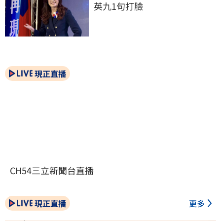
英九1句打臉
現正直播
CH54三立新聞台直播
現正直播
更多