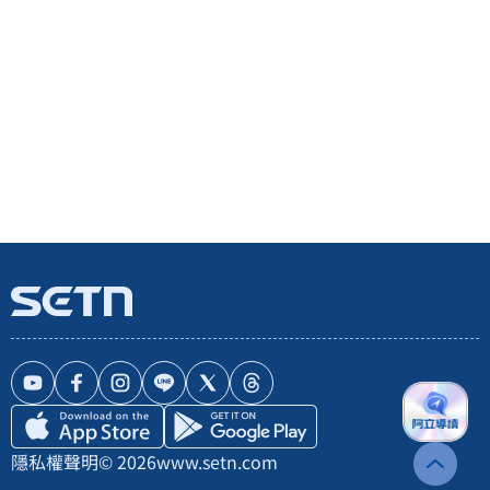
隱私權聲明
© 2026
www.setn.com