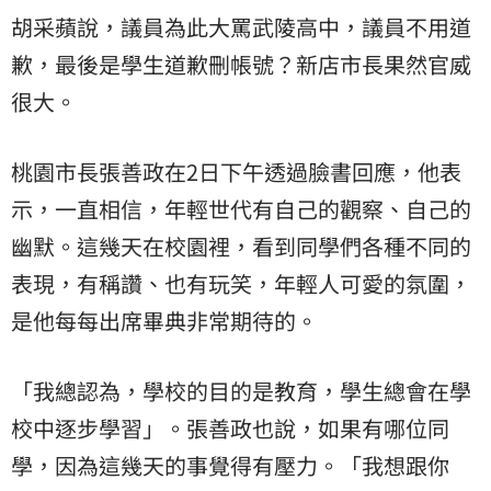
胡采蘋說，議員為此大罵武陵高中，議員不用道
歉，最後是學生道歉刪帳號？新店市長果然官威
很大。
桃園市長張善政在2日下午透過臉書回應，他表
示，一直相信，年輕世代有自己的觀察、自己的
幽默。這幾天在校園裡，看到同學們各種不同的
表現，有稱讚、也有玩笑，年輕人可愛的氛圍，
是他每每出席畢典非常期待的。
「我總認為，學校的目的是教育，學生總會在學
校中逐步學習」。張善政也說，如果有哪位同
學，因為這幾天的事覺得有壓力。「我想跟你