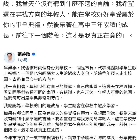
說：我當天並沒有聽到什麼不適的言論。我希望
還在尋找方向的年輕人，能在學校好好享受屬於
你的畢業典禮，然後帶著在高中三年累積的成
長，前往下一個階段。這才是我真正在意的」。