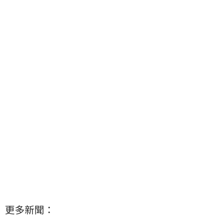
更多新聞：