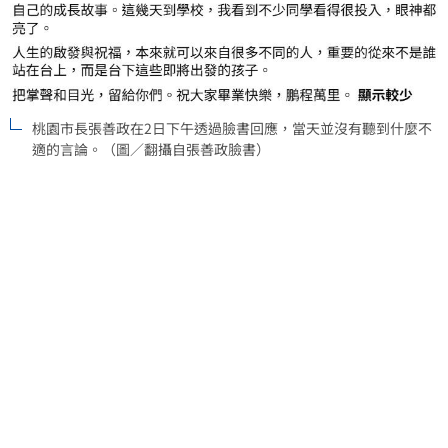
桃園市長張善政在2日下午透過臉書回應，當天並沒有聽到什麼不
適的言論。（圖／翻攝自張善政臉書）