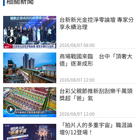
相關新聞
台新新光金控淨零論壇 專家分
享永續治理
2026/08/07 08:00
商場戰國來臨　台中「頂奢大
道」逐漸成形
2026/08/07 12:00
台彩父親節推新刮刮樂千萬頭
獎超「爸」氣
2026/08/07 12:00
「拍片人的多重宇宙」職涯論
壇9/12登場！