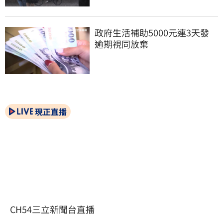
政府生活補助5000元連3天發 
逾期視同放棄
現正直播
CH54三立新聞台直播