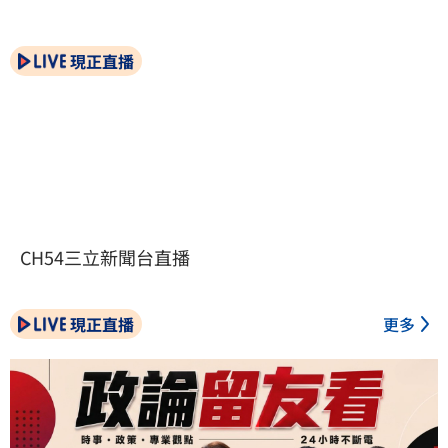
現正直播
CH54三立新聞台直播
現正直播
更多