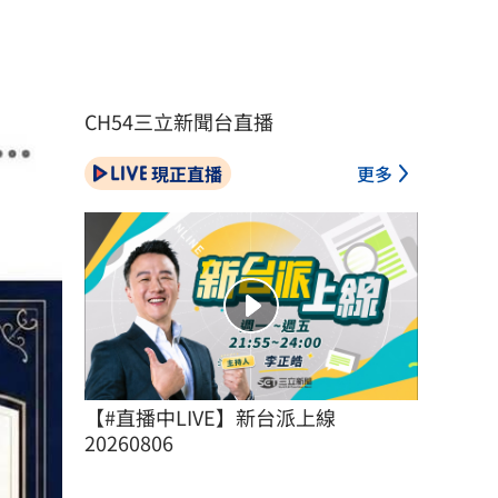
CH54三立新聞台直播
現正直播
更多
【#直播中LIVE】新台派上線 
20260806