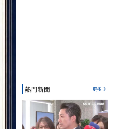
熱門新聞
更多