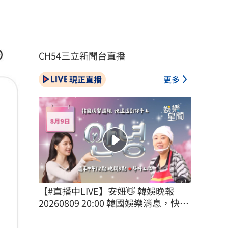
CH54三立新聞台直播
現正直播
更多
【#直播中LIVE】安妞👋 韓娛晚報 
20260809 20:00 韓國娛樂消息，快速
送到你手上！