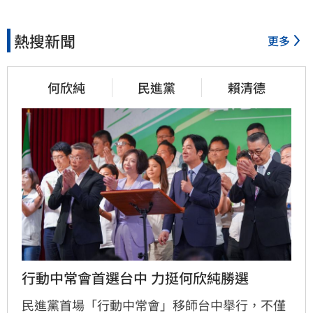
熱搜新聞
更多
何欣純
民進黨
賴清德
行動中常會首選台中 力挺何欣純勝選
民進黨首場「行動中常會」移師台中舉行，不僅