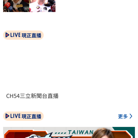
現正直播
CH54三立新聞台直播
現正直播
更多